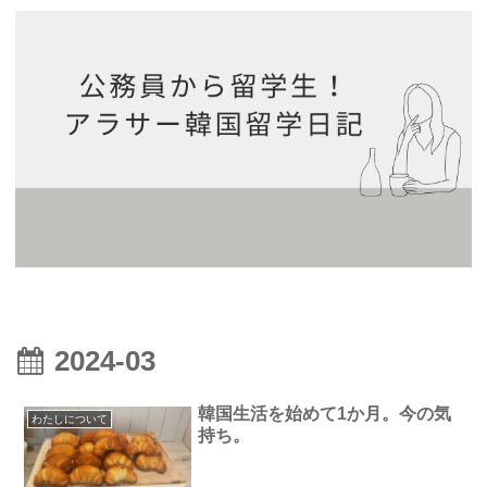
2024-03
韓国生活を始めて1か月。今の気
わたしについて
持ち。