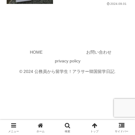
2024.09.01
HOME
お問い合わせ
privacy policy
© 2024 公務員から留学生！アラサー韓国留学日記.
メニュー
ホーム
検索
トップ
サイドバー