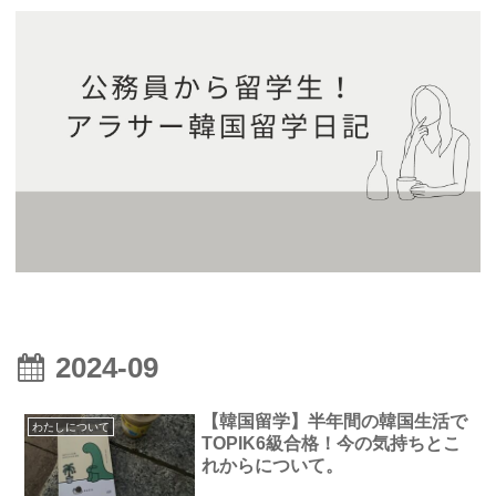
2024-09
【韓国留学】半年間の韓国生活で
わたしについて
TOPIK6級合格！今の気持ちとこ
れからについて。