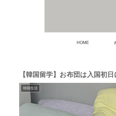
HOME
【韓国留学】お布団は入国初日
韓国生活