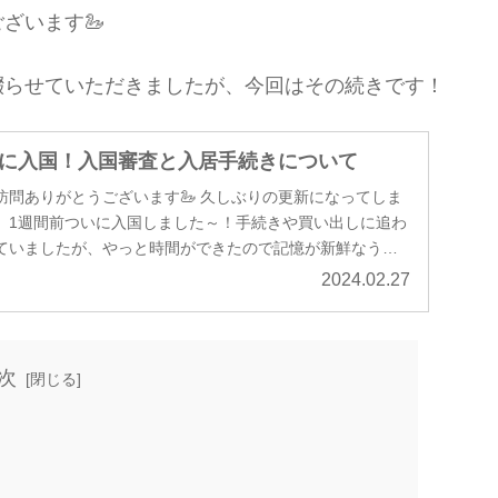
ざいます🦢
綴らせていただきましたが、今回はその続きです！
に入国！入国審査と入居手続きについて
訪問ありがとうございます🦢 久しぶりの更新になってしま
、1週間前ついに入国しました～！手続きや買い出しに追わ
ていましたが、やっと時間ができたので記憶が新鮮なうち
.
2024.02.27
次