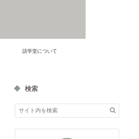
語学堂について
検索