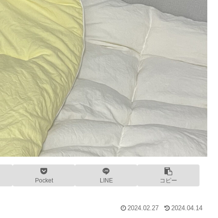
Pocket
LINE
コピー
2024.02.27
2024.04.14