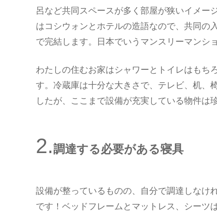
呂など共同スペースが多く部屋が狭いイメー
はコシウォンとホテルの造語なので、共同の
で完結します。日本でいうマンスリーマンシ
わたしの住むお家はシャワーとトイレはもち
す。冷蔵庫は十分な大きさで、テレビ、机、
したが、ここまで設備が充実している物件は
調達する必要がある寝具
設備が整っているものの、自分で調達しなけ
です！ベッドフレームとマットレス、シーツ