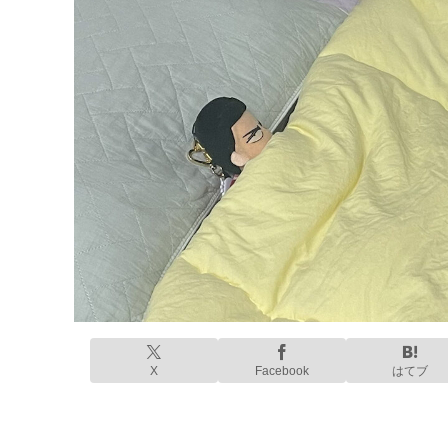
X
Facebook
はてブ