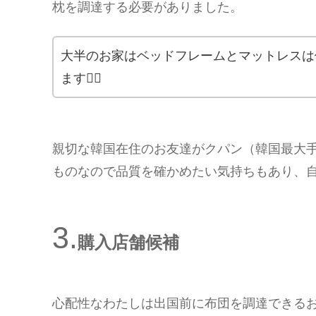
枕を調達する必要がありました。
大半のお家はベッドフレームとマットレスは
ます💁‍♀️
親切な韓国在住のお友達がクパン（韓国最大
ものなので品質を確かめたい気持ちもあり、
購入店舗候補
心配性なわたしは出国前に布団を調達できるお店をリ