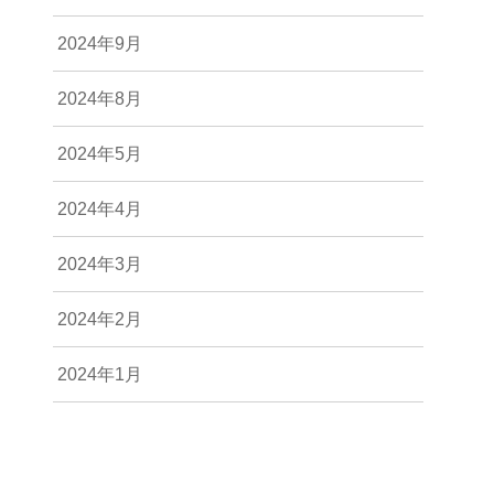
2024年9月
2024年8月
2024年5月
2024年4月
2024年3月
2024年2月
2024年1月